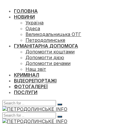
ГОЛОВНА
НОВИНИ
Україна
Одеса
Великодальницька ОТГ
Петродолинське
ГУМАНІТАРНА ДОПОМОГА
Допомогти коштами
Допомогти дією
Допомогти речами
Наш звіт
КРИМІНАЛ
ВІДЕОРЕПОРТАЖІ
ФОТОГАЛЕРЕЇ
ПОСЛУГИ