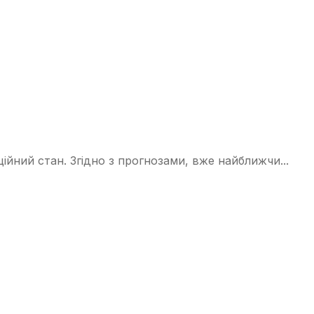
ний стан. Згідно з прогнозами, вже найближчи...