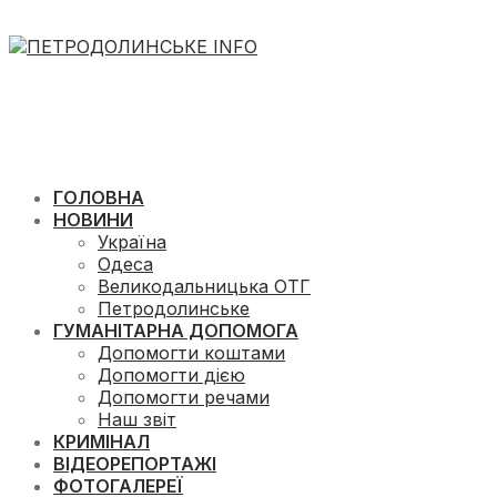
ГОЛОВНА
НОВИНИ
Україна
Одеса
Великодальницька ОТГ
Петродолинське
ГУМАНІТАРНА ДОПОМОГА
Допомогти коштами
Допомогти дією
Допомогти речами
Наш звіт
КРИМІНАЛ
ВІДЕОРЕПОРТАЖІ
ФОТОГАЛЕРЕЇ