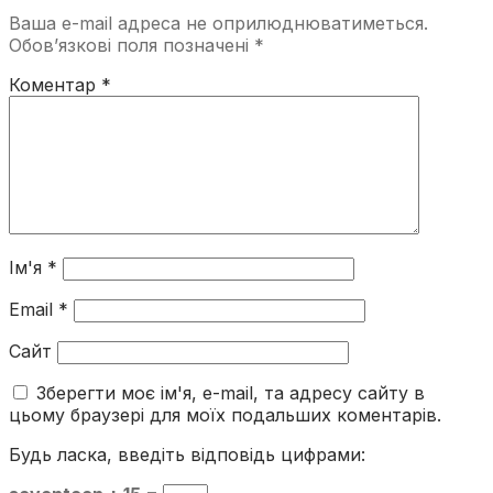
Ваша e-mail адреса не оприлюднюватиметься.
Обов’язкові поля позначені
*
Коментар
*
Ім'я
*
Email
*
Сайт
Зберегти моє ім'я, e-mail, та адресу сайту в
цьому браузері для моїх подальших коментарів.
Будь ласка, введіть відповідь цифрами: