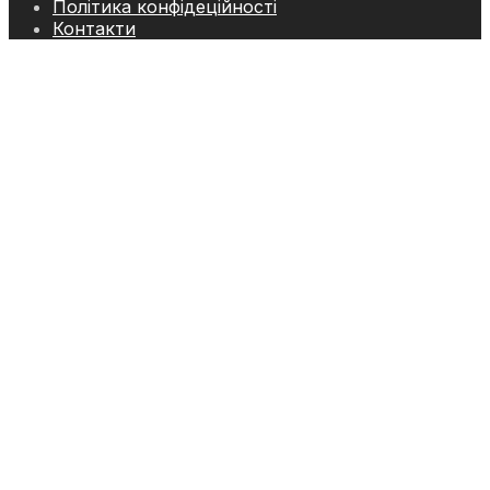
Політика конфідеційності
Контакти