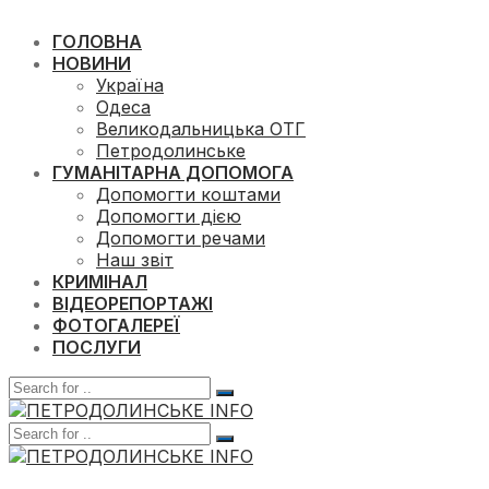
ГОЛОВНА
НОВИНИ
Україна
Одеса
Великодальницька ОТГ
Петродолинське
ГУМАНІТАРНА ДОПОМОГА
Допомогти коштами
Допомогти дією
Допомогти речами
Наш звіт
КРИМІНАЛ
ВІДЕОРЕПОРТАЖІ
ФОТОГАЛЕРЕЇ
ПОСЛУГИ