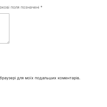
зкові поля позначені
*
у браузері для моїх подальших коментарів.