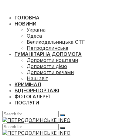
ГОЛОВНА
НОВИНИ
Україна
Одеса
Великодальницька ОТГ
Петродолинське
ГУМАНІТАРНА ДОПОМОГА
Допомогти коштами
Допомогти дією
Допомогти речами
Наш звіт
КРИМІНАЛ
ВІДЕОРЕПОРТАЖІ
ФОТОГАЛЕРЕЇ
ПОСЛУГИ