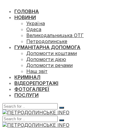
ГОЛОВНА
НОВИНИ
Україна
Одеса
Великодальницька ОТГ
Петродолинське
ГУМАНІТАРНА ДОПОМОГА
Допомогти коштами
Допомогти дією
Допомогти речами
Наш звіт
КРИМІНАЛ
ВІДЕОРЕПОРТАЖІ
ФОТОГАЛЕРЕЇ
ПОСЛУГИ