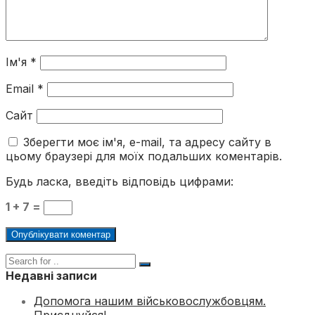
Ім'я
*
Email
*
Сайт
Зберегти моє ім'я, e-mail, та адресу сайту в
цьому браузері для моїх подальших коментарів.
Будь ласка, введіть відповідь цифрами:
1 + 7 =
Недавні записи
Допомога нашим військовослужбовцям.