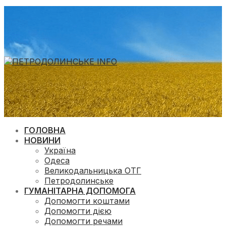
ГОЛОВНА
НОВИНИ
Україна
Одеса
Великодальницька ОТГ
Петродолинське
ГУМАНІТАРНА ДОПОМОГА
Допомогти коштами
Допомогти дією
Допомогти речами