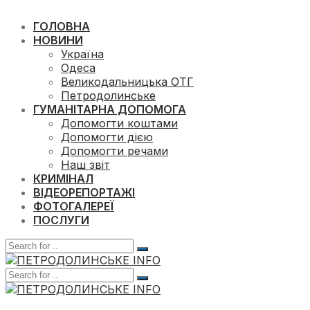
ГОЛОВНА
НОВИНИ
Україна
Одеса
Великодальницька ОТГ
Петродолинське
ГУМАНІТАРНА ДОПОМОГА
Допомогти коштами
Допомогти дією
Допомогти речами
Наш звіт
КРИМІНАЛ
ВІДЕОРЕПОРТАЖІ
ФОТОГАЛЕРЕЇ
ПОСЛУГИ