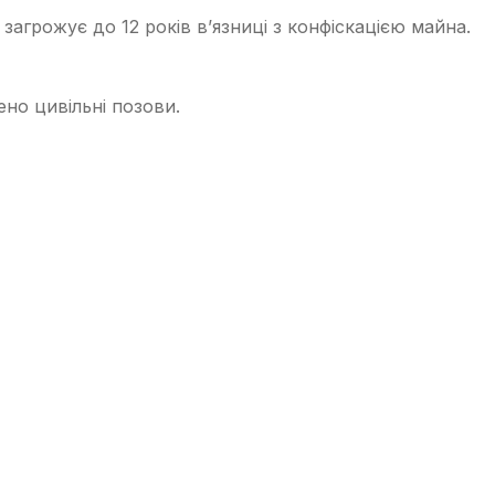
загрожує до 12 років в’язниці з конфіскацією майна.
но цивільні позови.